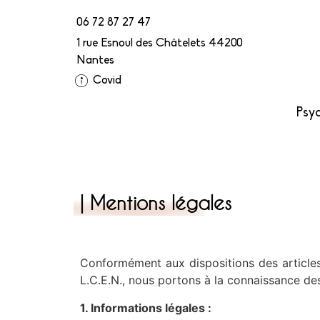
06 72 87 27 47
1 rue Esnoul des Châtelets 44200
Nantes
Covid
Psyc
| Mentions légales
Conformément aux dispositions des articles
L.C.E.N., nous portons à la connaissance des 
1. Informations légales :