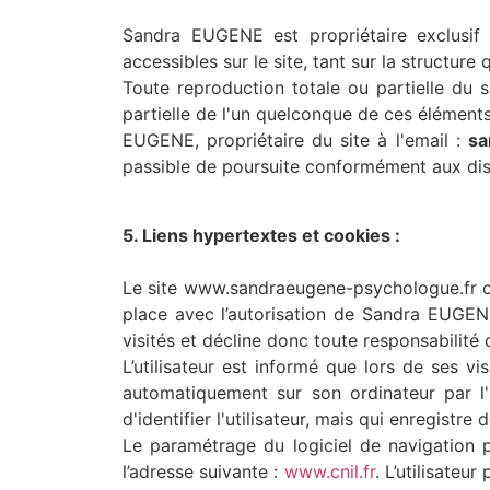
Sandra EUGENE est propriétaire exclusif d
accessibles sur le site, tant sur la structure
Toute reproduction totale ou partielle du 
partielle de l'un quelconque de ces éléments,
EUGENE, propriétaire du site à l'email :
sa
passible de poursuite conformément aux dispo
5. Liens hypertextes et cookies :
Le site www.sandraeugene-psychologue.fr con
place avec l’autorisation de Sandra EUGENE
visités et décline donc toute responsabilité 
L’utilisateur est informé que lors de ses v
automatiquement sur son ordinateur par l
d'identifier l'utilisateur, mais qui enregistre
Le paramétrage du logiciel de navigation p
l’adresse suivante :
www.cnil.fr
. L’utilisateu