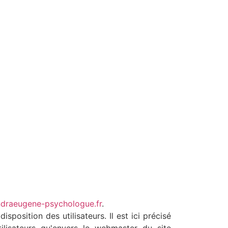
draeugene-psychologue.fr
.
sposition des utilisateurs. Il est ici précisé